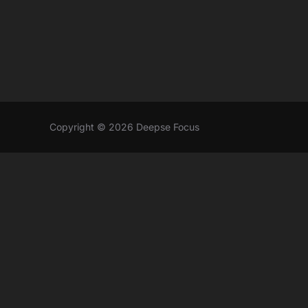
Copyright © 2026 Deepse Focus