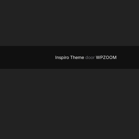
Inspiro Theme
door
WPZOOM